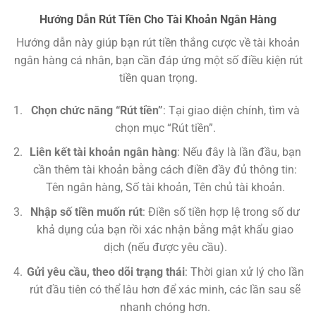
Hướng Dẫn Rút Tiền Cho Tài Khoản Ngân Hàng
Hướng dẫn này giúp bạn rút tiền thắng cược về tài khoản
ngân hàng cá nhân, bạn cần đáp ứng một số điều kiện rút
tiền quan trọng.
Chọn chức năng “Rút tiền”
: Tại giao diện chính, tìm và
chọn mục “Rút tiền”.
Liên kết tài khoản ngân hàng
: Nếu đây là lần đầu, bạn
cần thêm tài khoản bằng cách điền đầy đủ thông tin:
Tên ngân hàng, Số tài khoản, Tên chủ tài khoản.
Nhập số tiền muốn rút
: Điền số tiền hợp lệ trong số dư
khả dụng của bạn rồi xác nhận bằng mật khẩu giao
dịch (nếu được yêu cầu).
Gửi yêu cầu, theo dõi trạng thái
: Thời gian xử lý cho lần
rút đầu tiên có thể lâu hơn để xác minh, các lần sau sẽ
nhanh chóng hơn.