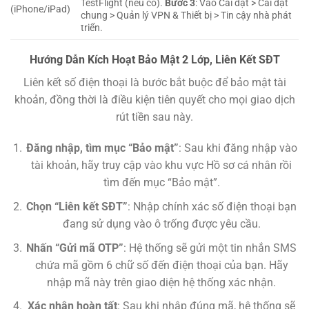
TestFlight (nếu có).
Bước 3
: Vào Cài đặt > Cài đặt
(iPhone/iPad)
chung > Quản lý VPN & Thiết bị > Tin cậy nhà phát
triển.
Hướng Dẫn Kích Hoạt Bảo Mật 2 Lớp, Liên Kết SĐT
Liên kết số điện thoại là bước bắt buộc để bảo mật tài
khoản, đồng thời là điều kiện tiên quyết cho mọi giao dịch
rút tiền sau này.
Đăng nhập, tìm mục “Bảo mật”
: Sau khi đăng nhập vào
tài khoản, hãy truy cập vào khu vực Hồ sơ cá nhân rồi
tìm đến mục “Bảo mật”.
Chọn “Liên kết SĐT”
: Nhập chính xác số điện thoại bạn
đang sử dụng vào ô trống được yêu cầu.
Nhấn “Gửi mã OTP”
: Hệ thống sẽ gửi một tin nhắn SMS
chứa mã gồm 6 chữ số đến điện thoại của bạn. Hãy
nhập mã này trên giao diện hệ thống xác nhận.
Xác nhận hoàn tất
: Sau khi nhập đúng mã, hệ thống sẽ