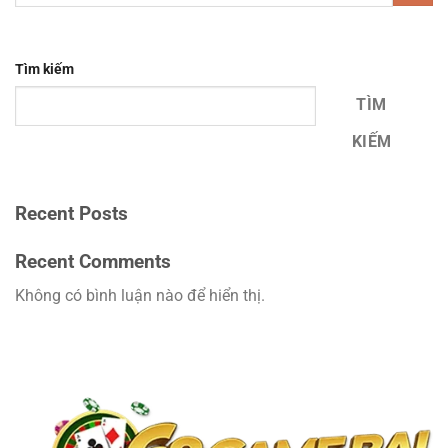
Tìm kiếm
TÌM
KIẾM
Recent Posts
Recent Comments
Không có bình luận nào để hiển thị.