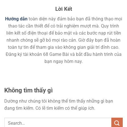
Lời Kết
Hướng dẫn
toàn diện này đảm bảo bạn đã thông thạo mọi
thao tác cần thiết để có trải nghiệm mượt mà. Quy trình
liên kết số điện thoại để bảo mật và các bước nạp rút tiền
nhanh chóng sẽ gỡ bỏ mọi rào cản. Giờ đây bạn đã hoàn
toàn tự tin để tham gia vào không gian giải trí đỉnh cao.
Đăng ký tài khoản 68 Game Bài và bắt đầu hành trình của
bạn ngay hôm nay.
Không tìm thấy gì
Dường như chúng tôi không thể tìm thấy những gì bạn
đang tìm kiếm. Có lẽ tìm kiếm có thể giúp ích.