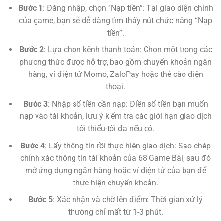
Bước 1
: Đăng nhập, chọn “Nạp tiền”: Tại giao diện chính
của game, bạn sẽ dễ dàng tìm thấy nút chức năng “Nạp
tiền”.
Bước 2
: Lựa chọn kênh thanh toán: Chọn một trong các
phương thức được hỗ trợ, bao gồm chuyển khoản ngân
hàng, ví điện tử Momo, ZaloPay hoặc thẻ cào điện
thoại.
Bước 3
: Nhập số tiền cần nạp: Điền số tiền bạn muốn
nạp vào tài khoản, lưu ý kiểm tra các giới hạn giao dịch
tối thiểu-tối đa nếu có.
Bước 4
: Lấy thông tin rồi thực hiện giao dịch: Sao chép
chính xác thông tin tài khoản của 68 Game Bài, sau đó
mở ứng dụng ngân hàng hoặc ví điện tử của bạn để
thực hiện chuyển khoản.
Bước 5
: Xác nhận và chờ lên điểm: Thời gian xử lý
thường chỉ mất từ 1-3 phút.